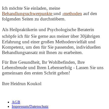
Ich möchte Sie einladen, meine
Behandlungsschwerpunkte
und
-methoden
auf den
folgenden Seiten zu durchstöbern.
Als
Heilpraktikerin und Psychologische Beraterin
schöpfe ich für Sie gerne
aus meiner über 30jährigen
Erfahrung und einer großen Methodenvielfalt und
Kompetenz, um den für Sie passenden, individuellen
Behandlungsansatz mit Ihnen zu erarbeiten.
Für Ihre Gesundheit, Ihr Wohlbefinden, Ihre
Lebensfreude und Ihren Lebenserfolg - Lassen Sie uns
gemeinsam den ersten Schritt gehen!
Ihre Heidrun Koukol
AGB
Impressum/Datenschutz