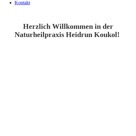
Kontakt
Herzlich Willkommen in der
Naturheilpraxis Heidrun Koukol!