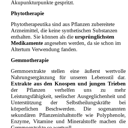
Akupunkturpunkte gespritzt.
Phytotherapie
Phytotherapeutika sind aus Pflanzen zubereitete
Arzneimittel, die keine synthetischen Substanzen
enthalten. Sie können als die
ursprünglichsten
Medikamente
angesehen werden, da sie schon im
Altertum Verwendung fanden.
Gemmotherapie
Gemmoextrakte stellen eine äußerst wertvolle
Nahrungsergänzung für unseren Lebensstil dar.
Extrakte aus den Knospen und jungen Trieben
der Pflanzen verhelfen uns zu mehr
Leistungsfähigkeit, seelischer Ausgeglichenheit und
Unterstützung der Selbstheilungskräfte bei
körperlichen Beschwerden.
Die sogenannten
sekundären Pflanzeninhaltstoffe wie Polyphenole,
Enzyme, Vitamine und Mineralstoffe machen die
Gemmoextrakte so wertvoll.