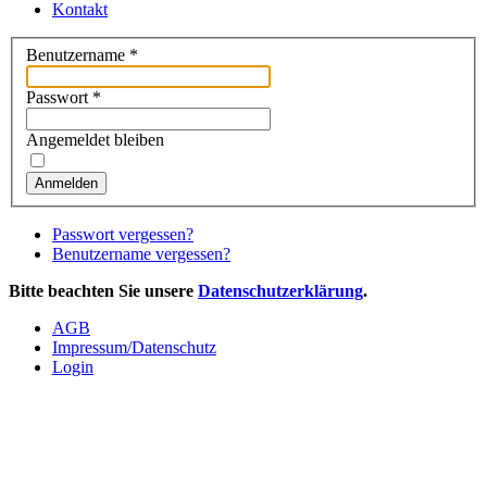
Kontakt
Benutzername
*
Passwort
*
Angemeldet bleiben
Anmelden
Passwort vergessen?
Benutzername vergessen?
Bitte beachten Sie unsere
Datenschutzerklärung
.
AGB
Impressum/Datenschutz
Login