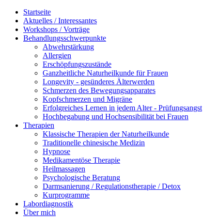
Startseite
Aktuelles / Interessantes
Workshops / Vorträge
Behandlungsschwerpunkte
Abwehrstärkung
Allergien
Erschöpfungszustände
Ganzheitliche Naturheilkunde für Frauen
Longevity - gesünderes Älterwerden
Schmerzen des Bewegungsapparates
Kopfschmerzen und Migräne
Erfolgreiches Lernen in jedem Alter - Prüfungsangst
Hochbegabung und Hochsensibilität bei Frauen
Therapien
Klassische Therapien der Naturheilkunde
Traditionelle chinesische Medizin
Hypnose
Medikamentöse Therapie
Heilmassagen
Psychologische Beratung
Darmsanierung / Regulationstherapie / Detox
Kurprogramme
Labordiagnostik
Über mich