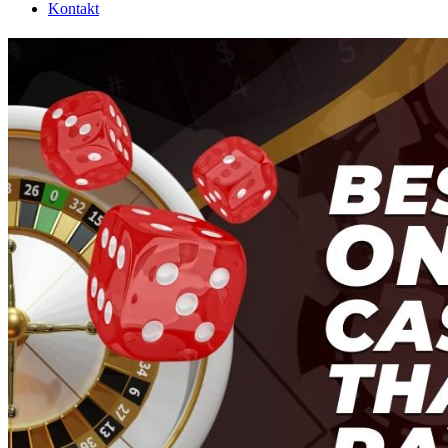
Kontakt