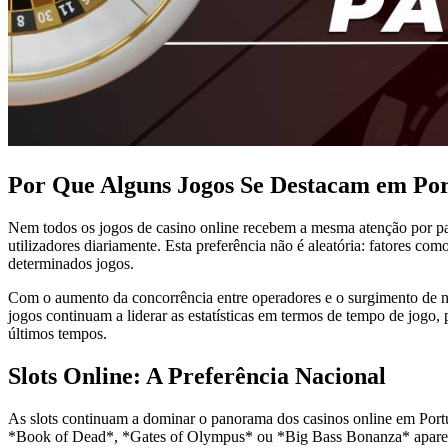
Por Que Alguns Jogos Se Destacam em Por
Nem todos os jogos de casino online recebem a mesma atenção por par
utilizadores diariamente. Esta preferência não é aleatória: fatores co
determinados jogos.
Com o aumento da concorrência entre operadores e o surgimento de 
jogos continuam a liderar as estatísticas em termos de tempo de jogo,
últimos tempos.
Slots Online: A Preferência Nacional
As slots continuam a dominar o panorama dos casinos online em Portu
*Book of Dead*, *Gates of Olympus* ou *Big Bass Bonanza* aparece