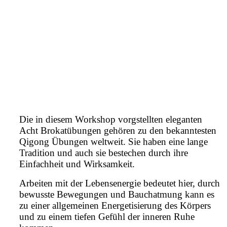
Die in diesem Workshop vorgstellten eleganten
Acht Brokatübungen gehören zu den bekanntesten
Qigong Übungen weltweit. Sie haben eine lange
Tradition und auch sie bestechen durch ihre
Einfachheit und Wirksamkeit.
Arbeiten mit der Lebensenergie bedeutet hier, durch
bewusste Bewegungen und Bauchatmung kann es
zu einer allgemeinen Energetisierung des Körpers
und zu einem tiefen Gefühl der inneren Ruhe