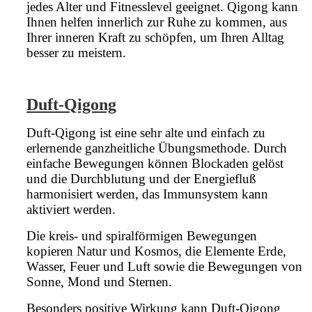
jedes Alter und Fitnesslevel geeignet. Qigong kann
Ihnen helfen innerlich zur Ruhe zu kommen, aus
Ihrer inneren Kraft zu schöpfen, um Ihren Alltag
besser zu meistern.
Duft-Qigong
Duft-Qigong ist eine sehr alte und einfach zu
erlernende ganzheitliche Übungsmethode. Durch
einfache Bewegungen können Blockaden gelöst
und die Durchblutung und der Energiefluß
harmonisiert werden, das Immunsystem kann
aktiviert werden.
Die kreis- und spiralförmigen Bewegungen
kopieren Natur und Kosmos, die Elemente Erde,
Wasser, Feuer und Luft sowie die Bewegungen von
Sonne, Mond und Sternen.
Besonders positive Wirkung kann Duft-Qigong