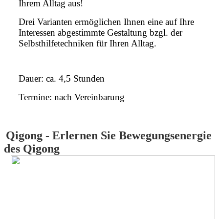
Ihrem Alltag aus!
Drei Varianten ermöglichen Ihnen eine auf Ihre
Interessen abgestimmte Gestaltung bzgl. der
Selbsthilfetechniken für Ihren Alltag.
Dauer
: ca. 4,5 Stunden
Termine: nach Vereinbarung
Qigong -
Erlernen Sie Bewegungsenergie
des Qigong