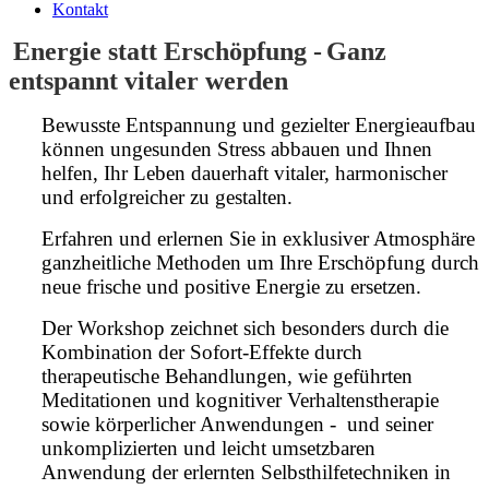
Kontakt
Energie statt Erschöpfung -
Ganz
entspannt vitaler werden
Bewusste Entspannung und gezielter Energieaufbau
können ungesunden Stress abbauen und Ihnen
helfen, Ihr Leben dauerhaft vitaler, harmonischer
und erfolgreicher zu gestalten.
Erfahren und erlernen Sie in exklusiver Atmosphäre
ganzheitliche Methoden um Ihre Erschöpfung durch
neue frische und positive Energie zu ersetzen.
Der Workshop zeichnet sich besonders durch die
Kombination der Sofort-Effekte durch
therapeutische Behandlungen, wie geführten
Meditationen und kognitiver Verhaltenstherapie
sowie körperlicher Anwendungen - und seiner
unkomplizierten und leicht umsetzbaren
Anwendung der erlernten Selbsthilfetechniken in