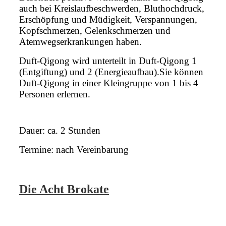
auch bei Kreislaufbeschwerden, Bluthochdruck,
Erschöpfung und Müdigkeit, Verspannungen,
Kopfschmerzen, Gelenkschmerzen und
Atemwegserkrankungen haben.
Duft-Qigong wird unterteilt in Duft-Qigong 1
(Entgiftung) und 2 (Energieaufbau).Sie können
Duft-Qigong in einer Kleingruppe von 1 bis 4
Personen erlernen.
Dauer: ca. 2 Stunden
Termine: nach Vereinbarung
Die Acht Brokate