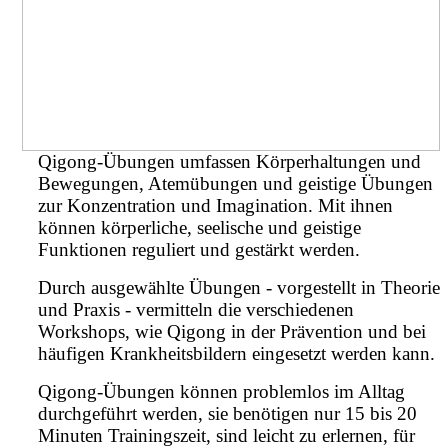
Qigong-Übungen umfassen Körperhaltungen und
Bewegungen, Atemübungen und geistige Übungen
zur Konzentration und Imagination. Mit ihnen
können körperliche, seelische und geistige
Funktionen reguliert und gestärkt werden.
Durch ausgewählte Übungen - vorgestellt in Theorie
und Praxis - vermitteln die verschiedenen
Workshops, wie Qigong in der Prävention und bei
häufigen Krankheitsbildern eingesetzt werden kann.
Qigong-Übungen können problemlos im Alltag
durchgeführt werden, sie benötigen nur 15 bis 20
Minuten Trainingszeit, sind leicht zu erlernen, für