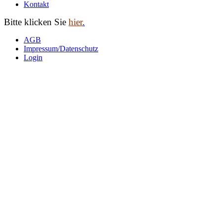
Kontakt
Bitte klicken Sie
hier
.
AGB
Impressum/Datenschutz
Login