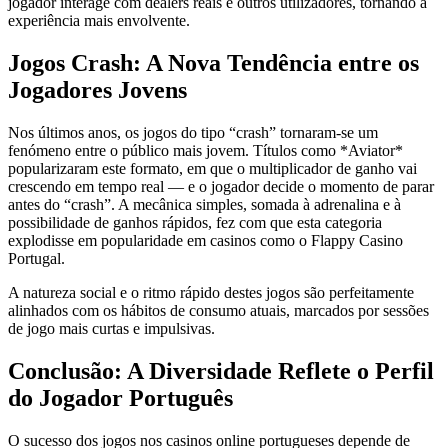
jogador interage com dealers reais e outros utilizadores, tornando a
experiência mais envolvente.
Jogos Crash: A Nova Tendência entre os
Jogadores Jovens
Nos últimos anos, os jogos do tipo “crash” tornaram-se um
fenómeno entre o público mais jovem. Títulos como *Aviator*
popularizaram este formato, em que o multiplicador de ganho vai
crescendo em tempo real — e o jogador decide o momento de parar
antes do “crash”. A mecânica simples, somada à adrenalina e à
possibilidade de ganhos rápidos, fez com que esta categoria
explodisse em popularidade em casinos como o Flappy Casino
Portugal.
A natureza social e o ritmo rápido destes jogos são perfeitamente
alinhados com os hábitos de consumo atuais, marcados por sessões
de jogo mais curtas e impulsivas.
Conclusão: A Diversidade Reflete o Perfil
do Jogador Português
O sucesso dos jogos nos casinos online portugueses depende de