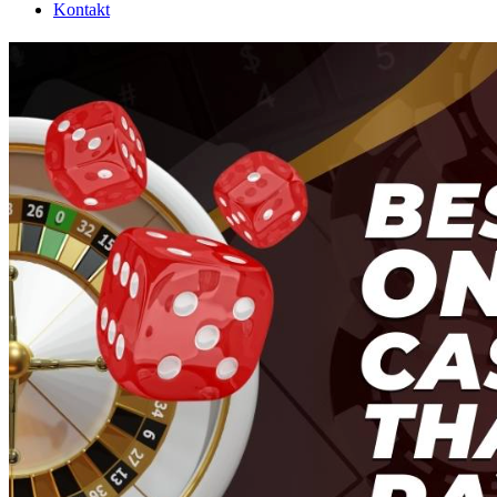
Kontakt