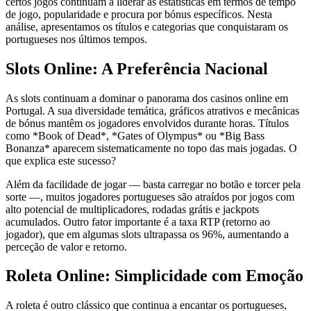
certos jogos continuam a liderar as estatísticas em termos de tempo
de jogo, popularidade e procura por bónus específicos. Nesta
análise, apresentamos os títulos e categorias que conquistaram os
portugueses nos últimos tempos.
Slots Online: A Preferência Nacional
As slots continuam a dominar o panorama dos casinos online em
Portugal. A sua diversidade temática, gráficos atrativos e mecânicas
de bónus mantêm os jogadores envolvidos durante horas. Títulos
como *Book of Dead*, *Gates of Olympus* ou *Big Bass
Bonanza* aparecem sistematicamente no topo das mais jogadas. O
que explica este sucesso?
Além da facilidade de jogar — basta carregar no botão e torcer pela
sorte —, muitos jogadores portugueses são atraídos por jogos com
alto potencial de multiplicadores, rodadas grátis e jackpots
acumulados. Outro fator importante é a taxa RTP (retorno ao
jogador), que em algumas slots ultrapassa os 96%, aumentando a
perceção de valor e retorno.
Roleta Online: Simplicidade com Emoção
A roleta é outro clássico que continua a encantar os portugueses,