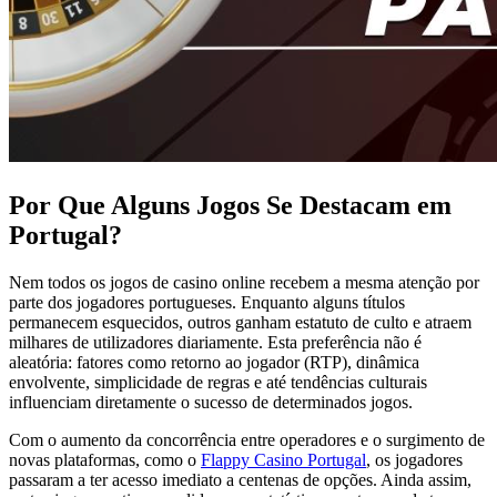
Por Que Alguns Jogos Se Destacam em
Portugal?
Nem todos os jogos de casino online recebem a mesma atenção por
parte dos jogadores portugueses. Enquanto alguns títulos
permanecem esquecidos, outros ganham estatuto de culto e atraem
milhares de utilizadores diariamente. Esta preferência não é
aleatória: fatores como retorno ao jogador (RTP), dinâmica
envolvente, simplicidade de regras e até tendências culturais
influenciam diretamente o sucesso de determinados jogos.
Com o aumento da concorrência entre operadores e o surgimento de
novas plataformas, como o
Flappy Casino Portugal
, os jogadores
passaram a ter acesso imediato a centenas de opções. Ainda assim,