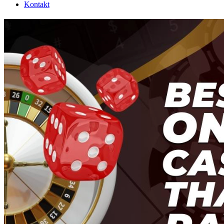
Kontakt