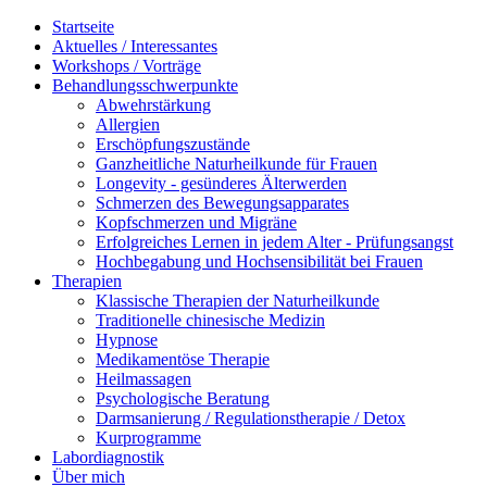
Startseite
Aktuelles / Interessantes
Workshops / Vorträge
Behandlungsschwerpunkte
Abwehrstärkung
Allergien
Erschöpfungszustände
Ganzheitliche Naturheilkunde für Frauen
Longevity - gesünderes Älterwerden
Schmerzen des Bewegungsapparates
Kopfschmerzen und Migräne
Erfolgreiches Lernen in jedem Alter - Prüfungsangst
Hochbegabung und Hochsensibilität bei Frauen
Therapien
Klassische Therapien der Naturheilkunde
Traditionelle chinesische Medizin
Hypnose
Medikamentöse Therapie
Heilmassagen
Psychologische Beratung
Darmsanierung / Regulationstherapie / Detox
Kurprogramme
Labordiagnostik
Über mich